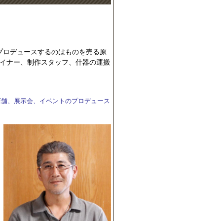
プロデュースするのはものを売る原
イナー、制作スタッフ、什器の運搬
店舗、展示会、イベントのプロデュース