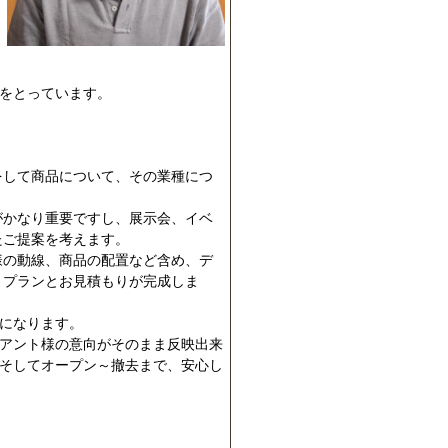
をとっています。
をして商品について、その業種につ
がかなり重要ですし、展示会、イベ
たご提案を考えます。
様の動線、商品の配置など含め、デ
、プランとお見積もりが完成しま
になります。
アント様の意向がそのまま反映出来
そしてオープン～撤去まで、安心し