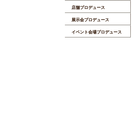
店舗プロデュース
展示会プロデュース
イベント会場プロデュース