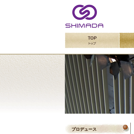
プロデュース