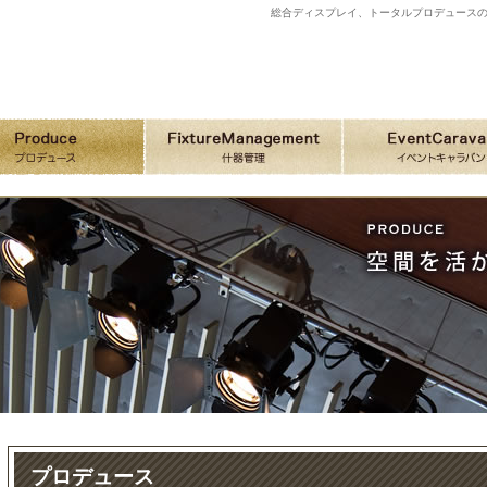
総合ディスプレイ、トータルプロデュースのSH
プロデュース