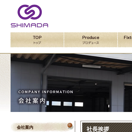
会社案内
社長挨拶