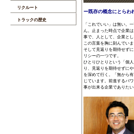
リクルート
ー既存の概念にとらわ
トラックの歴史
「これでいい」は無い。一
ん。止まった時点で企業は
事で、人として、企業とし
この言葉を胸に刻んでいま
そして見返りを期待せずに
リシーの一つです。
ひとりひとりという「個人
り、見返りを期待せずにや
を深めて行く。「無から有
じています。前進するパワ
事が出来る企業でありたい