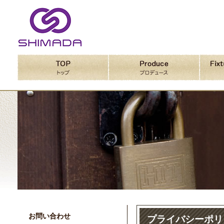
お問い合わせ
プライバシーポリ