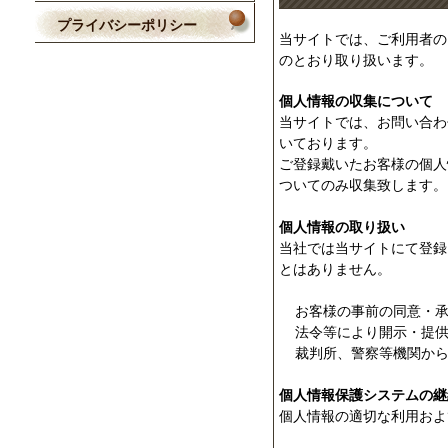
プライバシーポリシー
当サイトでは、ご利用者の
のとおり取り扱います。
個人情報の収集について
当サイトでは、お問い合わ
いております。
ご登録戴いたお客様の個人
ついてのみ収集致します。
個人情報の取り扱い
当社では当サイトにて登録
とはありません。
お客様の事前の同意・承
法令等により開示・提供
裁判所、警察等機関から
個人情報保護システムの継
個人情報の適切な利用およ